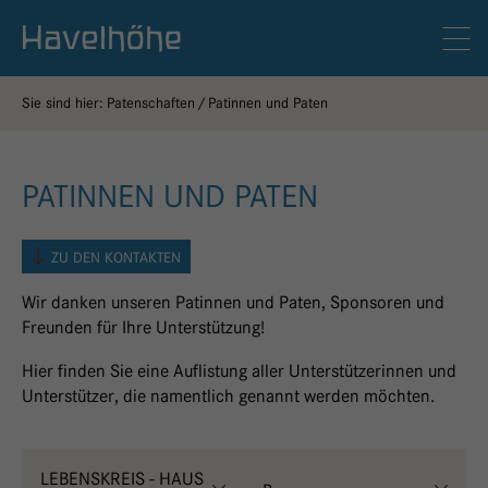
Logo Gemeinschaftskrankenhaus Havelhöhe
Men
Sie sind hier:
Patenschaften
Patinnen und Paten
PATINNEN UND PATEN
ZU DEN KONTAKTEN
Wir danken unseren Patinnen und Paten, Sponsoren und
Freunden für Ihre Unterstützung!
Hier finden Sie eine Auflistung aller Unterstützerinnen und
Unterstützer, die namentlich genannt werden möchten.
LEBENSKREIS - HAUS