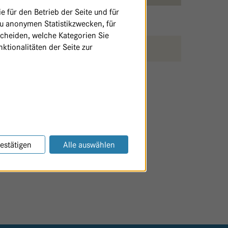
 für den Betrieb der Seite und für
zu anonymen Statistikzwecken, für
scheiden, welche Kategorien Sie
ktionalitäten der Seite zur
SEITE AUSDRUCKEN / TEILEN
estätigen
Alle auswählen