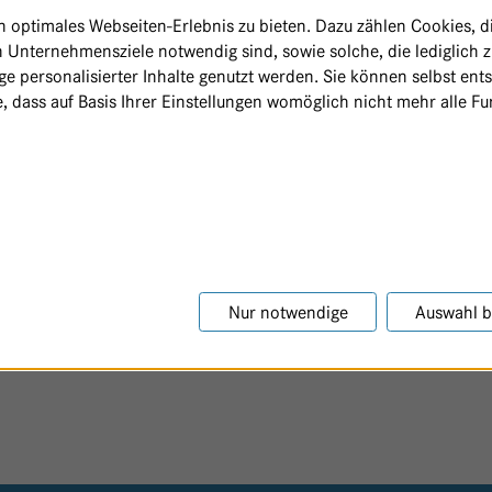
optimales Webseiten-Erlebnis zu bieten. Dazu zählen Cookies, die
 Unternehmensziele notwendig sind, sowie solche, die lediglich 
e personalisierter Inhalte genutzt werden. Sie können selbst ent
, dass auf Basis Ihrer Einstellungen womöglich nicht mehr alle Fun
Nur notwendige
Auswahl b