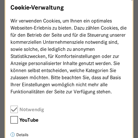
I
28
Cookie-Verwaltung
Wir verwenden Cookies, um Ihnen ein optimales
Webseiten-Erlebnis zu bieten. Dazu zählen Cookies, die
für den Betrieb der Seite und für die Steuerung unserer
kommerziellen Unternehmensziele notwendig sind,
sowie solche, die lediglich zu anonymen
Statistikzwecken, für Komforteinstellungen oder zur
Anzeige personalisierter Inhalte genutzt werden. Sie
können selbst entscheiden, welche Kategorien Sie
zulassen möchten. Bitte beachten Sie, dass auf Basis
Ihrer Einstellungen womöglich nicht mehr alle
Funktionalitäten der Seite zur Verfügung stehen.
Notwendig
Zurück zur Patenschaftsseite
YouTube
Details