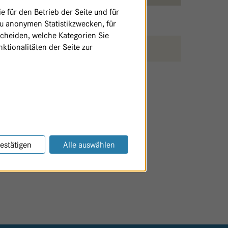
 für den Betrieb der Seite und für
zu anonymen Statistikzwecken, für
scheiden, welche Kategorien Sie
ktionalitäten der Seite zur
SEITE AUSDRUCKEN / TEILEN
estätigen
Alle auswählen