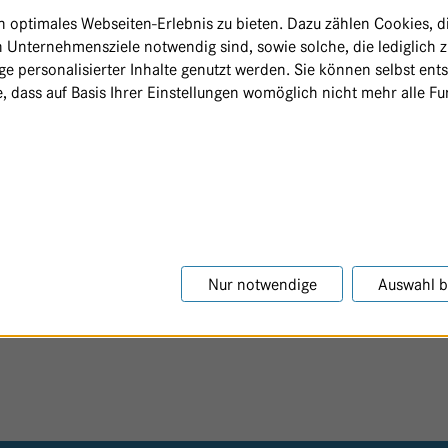
optimales Webseiten-Erlebnis zu bieten. Dazu zählen Cookies, die
 Unternehmensziele notwendig sind, sowie solche, die lediglich 
e personalisierter Inhalte genutzt werden. Sie können selbst ent
, dass auf Basis Ihrer Einstellungen womöglich nicht mehr alle Fun
Nur notwendige
Auswahl b