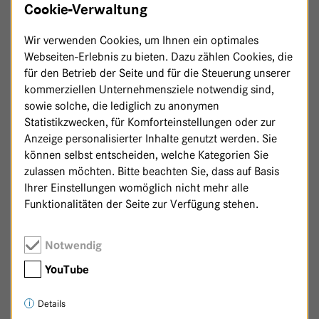
Cookie-Verwaltung
Wir verwenden Cookies, um Ihnen ein optimales
Webseiten-Erlebnis zu bieten. Dazu zählen Cookies, die
für den Betrieb der Seite und für die Steuerung unserer
kommerziellen Unternehmensziele notwendig sind,
sowie solche, die lediglich zu anonymen
Statistikzwecken, für Komforteinstellungen oder zur
Anzeige personalisierter Inhalte genutzt werden. Sie
können selbst entscheiden, welche Kategorien Sie
zulassen möchten. Bitte beachten Sie, dass auf Basis
Ihrer Einstellungen womöglich nicht mehr alle
Funktionalitäten der Seite zur Verfügung stehen.
Zurück zur Patenschaftsseite
Notwendig
YouTube
Details