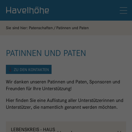
Logo Gemeinschaftskrankenhaus Havelhöhe
Men
Sie sind hier:
Patenschaften
Patinnen und Paten
PATINNEN UND PATEN
ZU DEN KONTAKTEN
Wir danken unseren Patinnen und Paten, Sponsoren und
Freunden für Ihre Unterstützung!
Hier finden Sie eine Auflistung aller Unterstützerinnen und
Unterstützer, die namentlich genannt werden möchten.
LEBENSKREIS - HAUS