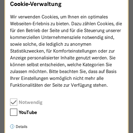
Cookie-Verwaltung
Wir verwenden Cookies, um Ihnen ein optimales
Webseiten-Erlebnis zu bieten. Dazu zählen Cookies, die
für den Betrieb der Seite und für die Steuerung unserer
kommerziellen Unternehmensziele notwendig sind,
sowie solche, die lediglich zu anonymen
Statistikzwecken, für Komforteinstellungen oder zur
Anzeige personalisierter Inhalte genutzt werden. Sie
können selbst entscheiden, welche Kategorien Sie
zulassen möchten. Bitte beachten Sie, dass auf Basis
Ihrer Einstellungen womöglich nicht mehr alle
Funktionalitäten der Seite zur Verfügung stehen.
Zurück zur Patenschaftsseite
Notwendig
YouTube
Details