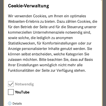
N
11
Cookie-Verwaltung
Wir verwenden Cookies, um Ihnen ein optimales
Webseiten-Erlebnis zu bieten. Dazu zählen Cookies, die
für den Betrieb der Seite und für die Steuerung unserer
kommerziellen Unternehmensziele notwendig sind,
sowie solche, die lediglich zu anonymen
Statistikzwecken, für Komforteinstellungen oder zur
Anzeige personalisierter Inhalte genutzt werden. Sie
können selbst entscheiden, welche Kategorien Sie
zulassen möchten. Bitte beachten Sie, dass auf Basis
Ihrer Einstellungen womöglich nicht mehr alle
Funktionalitäten der Seite zur Verfügung stehen.
Notwendig
Zurück zur Patenschaftsseite
YouTube
Details