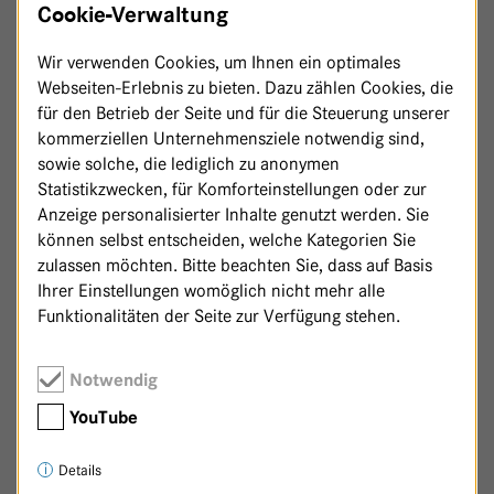
Cookie-Verwaltung
Wir verwenden Cookies, um Ihnen ein optimales
Webseiten-Erlebnis zu bieten. Dazu zählen Cookies, die
für den Betrieb der Seite und für die Steuerung unserer
kommerziellen Unternehmensziele notwendig sind,
sowie solche, die lediglich zu anonymen
Statistikzwecken, für Komforteinstellungen oder zur
Anzeige personalisierter Inhalte genutzt werden. Sie
können selbst entscheiden, welche Kategorien Sie
zulassen möchten. Bitte beachten Sie, dass auf Basis
Ihrer Einstellungen womöglich nicht mehr alle
Funktionalitäten der Seite zur Verfügung stehen.
Zurück zur Patenschaftsseite
Notwendig
YouTube
Details