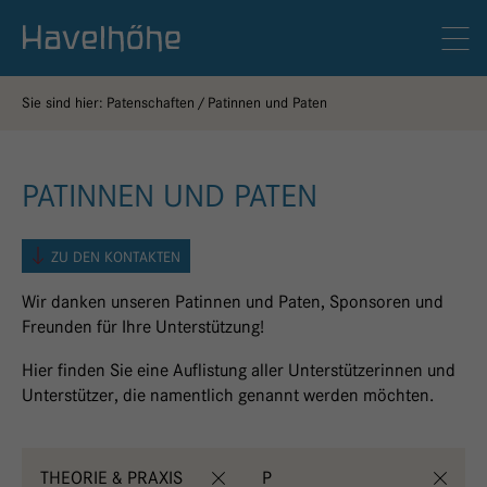
Logo Gemeinschaftskrankenhaus Havelhöhe
Men
Sie sind hier:
Patenschaften
Patinnen und Paten
PATINNEN UND PATEN
ZU DEN KONTAKTEN
Wir danken unseren Patinnen und Paten, Sponsoren und
Freunden für Ihre Unterstützung!
Hier finden Sie eine Auflistung aller Unterstützerinnen und
Unterstützer, die namentlich genannt werden möchten.
THEORIE & PRAXIS
P