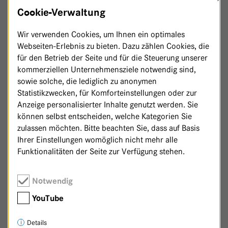
P
HAUS 24
Cookie-Verwaltung
Wir verwenden Cookies, um Ihnen ein optimales
Webseiten-Erlebnis zu bieten. Dazu zählen Cookies, die
für den Betrieb der Seite und für die Steuerung unserer
kommerziellen Unternehmensziele notwendig sind,
sowie solche, die lediglich zu anonymen
Statistikzwecken, für Komforteinstellungen oder zur
Anzeige personalisierter Inhalte genutzt werden. Sie
können selbst entscheiden, welche Kategorien Sie
zulassen möchten. Bitte beachten Sie, dass auf Basis
Ihrer Einstellungen womöglich nicht mehr alle
Funktionalitäten der Seite zur Verfügung stehen.
Notwendig
Zurück zur Patenschaftsseite
YouTube
Details