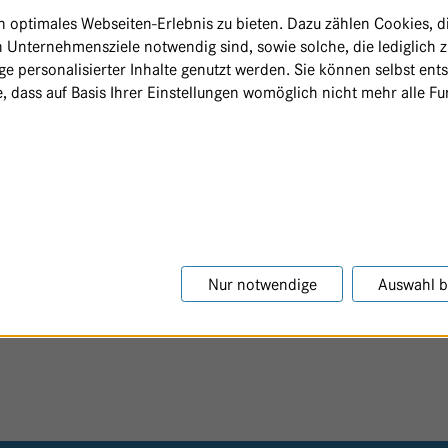
optimales Webseiten-Erlebnis zu bieten. Dazu zählen Cookies, die
 Unternehmensziele notwendig sind, sowie solche, die lediglich 
10
e personalisierter Inhalte genutzt werden. Sie können selbst ent
, dass auf Basis Ihrer Einstellungen womöglich nicht mehr alle Fun
Nur notwendige
Auswahl b