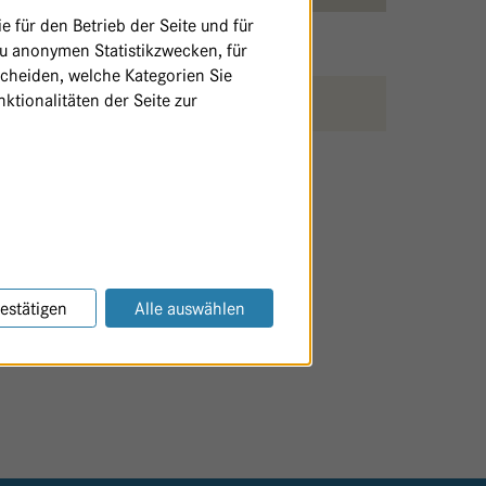
 für den Betrieb der Seite und für
zu anonymen Statistikzwecken, für
scheiden, welche Kategorien Sie
ktionalitäten der Seite zur
SEITE AUSDRUCKEN / TEILEN
estätigen
Alle auswählen