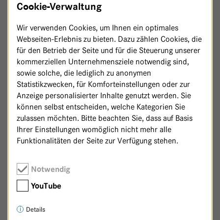
Cookie-Verwaltung
Wir verwenden Cookies, um Ihnen ein optimales
Webseiten-Erlebnis zu bieten. Dazu zählen Cookies, die
für den Betrieb der Seite und für die Steuerung unserer
kommerziellen Unternehmensziele notwendig sind,
sowie solche, die lediglich zu anonymen
Statistikzwecken, für Komforteinstellungen oder zur
Anzeige personalisierter Inhalte genutzt werden. Sie
können selbst entscheiden, welche Kategorien Sie
zulassen möchten. Bitte beachten Sie, dass auf Basis
Ihrer Einstellungen womöglich nicht mehr alle
Funktionalitäten der Seite zur Verfügung stehen.
Zurück zur Patenschaftsseite
Notwendig
YouTube
Details