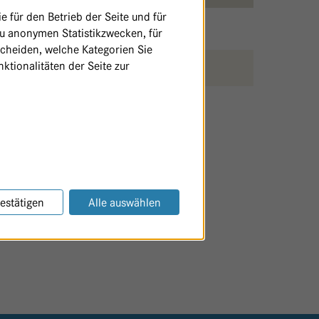
 für den Betrieb der Seite und für
zu anonymen Statistikzwecken, für
scheiden, welche Kategorien Sie
ktionalitäten der Seite zur
SEITE AUSDRUCKEN / TEILEN
estätigen
Alle auswählen