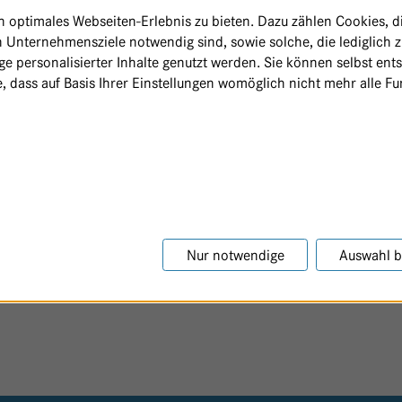
optimales Webseiten-Erlebnis zu bieten. Dazu zählen Cookies, die
 Unternehmensziele notwendig sind, sowie solche, die lediglich 
e personalisierter Inhalte genutzt werden. Sie können selbst ent
, dass auf Basis Ihrer Einstellungen womöglich nicht mehr alle Fun
Nur notwendige
Auswahl b