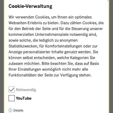
Z
HAUPTHAUS
Cookie-Verwaltung
Wir verwenden Cookies, um Ihnen ein optimales
Webseiten-Erlebnis zu bieten. Dazu zählen Cookies, die
für den Betrieb der Seite und für die Steuerung unserer
kommerziellen Unternehmensziele notwendig sind,
sowie solche, die lediglich zu anonymen
Statistikzwecken, für Komforteinstellungen oder zur
Anzeige personalisierter Inhalte genutzt werden. Sie
können selbst entscheiden, welche Kategorien Sie
zulassen möchten. Bitte beachten Sie, dass auf Basis
Ihrer Einstellungen womöglich nicht mehr alle
Funktionalitäten der Seite zur Verfügung stehen.
Notwendig
Zurück zur Patenschaftsseite
YouTube
Details