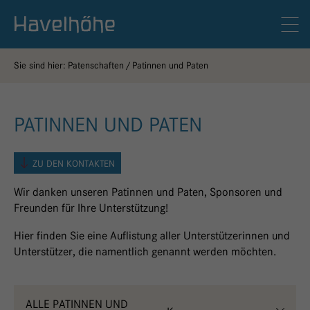
Logo Gemeinschaftskrankenhaus Havelhöhe
Men
Sie sind hier:
Patenschaften
Patinnen und Paten
PATINNEN UND PATEN
ZU DEN KONTAKTEN
Wir danken unseren Patinnen und Paten, Sponsoren und
Freunden für Ihre Unterstützung!
Hier finden Sie eine Auflistung aller Unterstützerinnen und
Unterstützer, die namentlich genannt werden möchten.
ALLE PATINNEN UND