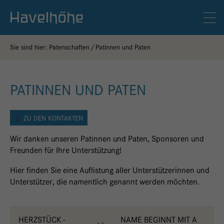
Logo Gemeinschaftskrankenhaus Havelhöhe
Men
Sie sind hier:
Patenschaften
Patinnen und Paten
PATINNEN UND PATEN
ZU DEN KONTAKTEN
Wir danken unseren Patinnen und Paten, Sponsoren und
Freunden für Ihre Unterstützung!
Hier finden Sie eine Auflistung aller Unterstützerinnen und
Unterstützer, die namentlich genannt werden möchten.
HERZSTÜCK -
NAME BEGINNT MIT A