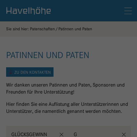
Logo Gemeinschaftskrankenhaus Havelhöhe
Men
Sie sind hier:
Patenschaften
Patinnen und Paten
PATINNEN UND PATEN
ZU DEN KONTAKTEN
Wir danken unseren Patinnen und Paten, Sponsoren und
Freunden für Ihre Unterstützung!
Hier finden Sie eine Auflistung aller Unterstützerinnen und
Unterstützer, die namentlich genannt werden möchten.
GLÜCKSGEWINN
G