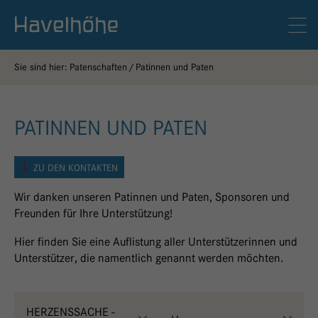
Logo Gemeinschaftskrankenhaus Havelhöhe
Men
Sie sind hier:
Patenschaften
Patinnen und Paten
PATINNEN UND PATEN
ZU DEN KONTAKTEN
Wir danken unseren Patinnen und Paten, Sponsoren und
Freunden für Ihre Unterstützung!
Hier finden Sie eine Auflistung aller Unterstützerinnen und
Unterstützer, die namentlich genannt werden möchten.
HERZENSSACHE -