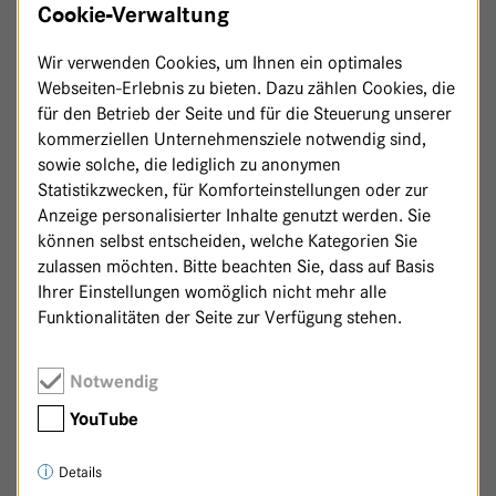
Cookie-Verwaltung
Wir verwenden Cookies, um Ihnen ein optimales
Webseiten-Erlebnis zu bieten. Dazu zählen Cookies, die
für den Betrieb der Seite und für die Steuerung unserer
kommerziellen Unternehmensziele notwendig sind,
sowie solche, die lediglich zu anonymen
Statistikzwecken, für Komforteinstellungen oder zur
Anzeige personalisierter Inhalte genutzt werden. Sie
können selbst entscheiden, welche Kategorien Sie
zulassen möchten. Bitte beachten Sie, dass auf Basis
Ihrer Einstellungen womöglich nicht mehr alle
Funktionalitäten der Seite zur Verfügung stehen.
Zurück zur Patenschaftsseite
Notwendig
YouTube
Details