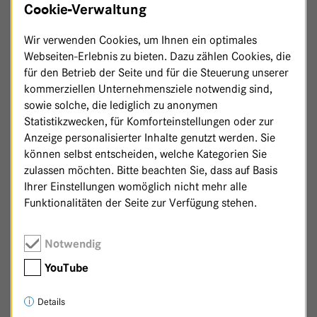
Cookie-Verwaltung
Wir verwenden Cookies, um Ihnen ein optimales
Webseiten-Erlebnis zu bieten. Dazu zählen Cookies, die
für den Betrieb der Seite und für die Steuerung unserer
kommerziellen Unternehmensziele notwendig sind,
sowie solche, die lediglich zu anonymen
Statistikzwecken, für Komforteinstellungen oder zur
Anzeige personalisierter Inhalte genutzt werden. Sie
können selbst entscheiden, welche Kategorien Sie
zulassen möchten. Bitte beachten Sie, dass auf Basis
Ihrer Einstellungen womöglich nicht mehr alle
Funktionalitäten der Seite zur Verfügung stehen.
Zurück zur Patenschaftsseite
Notwendig
YouTube
Details