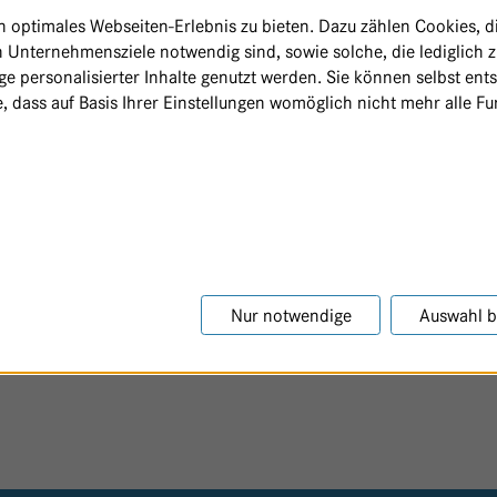
optimales Webseiten-Erlebnis zu bieten. Dazu zählen Cookies, die
 Unternehmensziele notwendig sind, sowie solche, die lediglich 
e personalisierter Inhalte genutzt werden. Sie können selbst ent
, dass auf Basis Ihrer Einstellungen womöglich nicht mehr alle Fun
Nur notwendige
Auswahl b