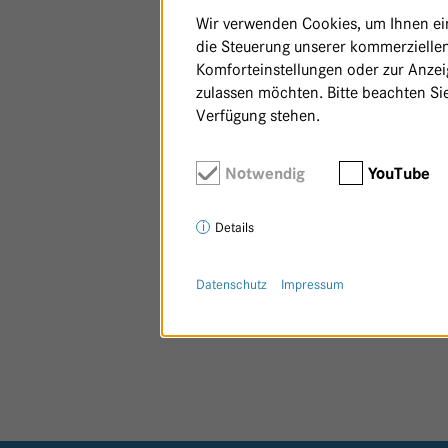
Wir verwenden Cookies, um Ihnen ein 
die Steuerung unserer kommerziellen
Komforteinstellungen oder zur Anzeig
zulassen möchten. Bitte beachten Sie
Verfügung stehen.
Notwendig
YouTube
Details
Datenschutz
Impressum