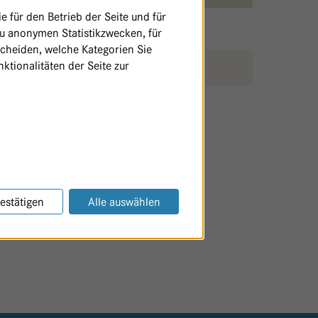
 für den Betrieb der Seite und für
zu anonymen Statistikzwecken, für
scheiden, welche Kategorien Sie
ktionalitäten der Seite zur
SEITE AUSDRUCKEN / TEILEN
estätigen
Alle auswählen