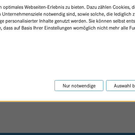
optimales Webseiten-Erlebnis zu bieten. Dazu zählen Cookies, die
 Unternehmensziele notwendig sind, sowie solche, die lediglich 
e personalisierter Inhalte genutzt werden. Sie können selbst ent
, dass auf Basis Ihrer Einstellungen womöglich nicht mehr alle Fun
Nur notwendige
Auswahl b