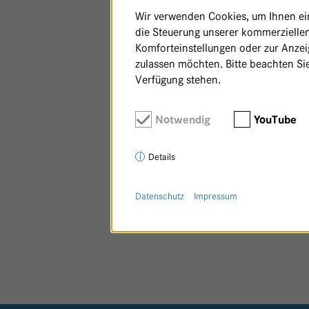
Wir verwenden Cookies, um Ihnen ein 
die Steuerung unserer kommerziellen
Komforteinstellungen oder zur Anzeig
zulassen möchten. Bitte beachten Sie
Verfügung stehen.
Notwendig
YouTube
Details
Datenschutz
Impressum