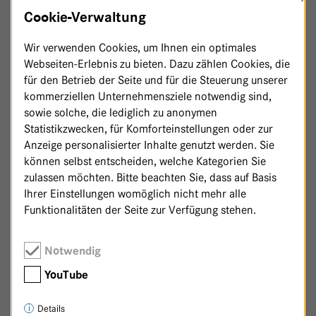
X
HAUPTHAUS
Cookie-Verwaltung
Wir verwenden Cookies, um Ihnen ein optimales
Webseiten-Erlebnis zu bieten. Dazu zählen Cookies, die
für den Betrieb der Seite und für die Steuerung unserer
kommerziellen Unternehmensziele notwendig sind,
sowie solche, die lediglich zu anonymen
Statistikzwecken, für Komforteinstellungen oder zur
Anzeige personalisierter Inhalte genutzt werden. Sie
können selbst entscheiden, welche Kategorien Sie
zulassen möchten. Bitte beachten Sie, dass auf Basis
Ihrer Einstellungen womöglich nicht mehr alle
Funktionalitäten der Seite zur Verfügung stehen.
Notwendig
Zurück zur Patenschaftsseite
YouTube
Details