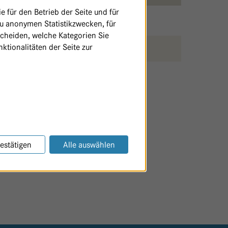
 für den Betrieb der Seite und für
zu anonymen Statistikzwecken, für
scheiden, welche Kategorien Sie
ktionalitäten der Seite zur
SEITE AUSDRUCKEN / TEILEN
estätigen
Alle auswählen