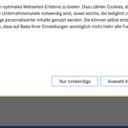
optimales Webseiten-Erlebnis zu bieten. Dazu zählen Cookies, die
 Unternehmensziele notwendig sind, sowie solche, die lediglich 
e personalisierter Inhalte genutzt werden. Sie können selbst ent
, dass auf Basis Ihrer Einstellungen womöglich nicht mehr alle Fun
23
Nur notwendige
Auswahl b