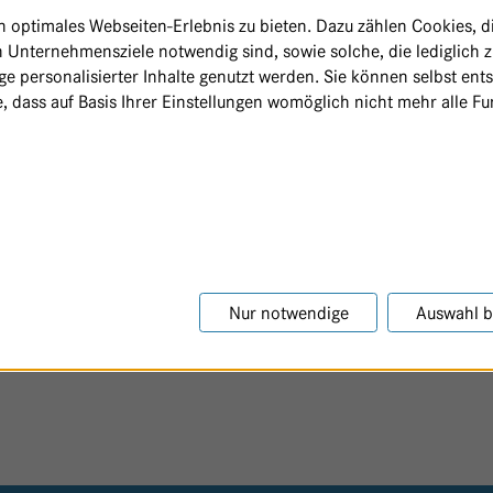
optimales Webseiten-Erlebnis zu bieten. Dazu zählen Cookies, die
 Unternehmensziele notwendig sind, sowie solche, die lediglich 
e personalisierter Inhalte genutzt werden. Sie können selbst ent
, dass auf Basis Ihrer Einstellungen womöglich nicht mehr alle Fun
Nur notwendige
Auswahl b