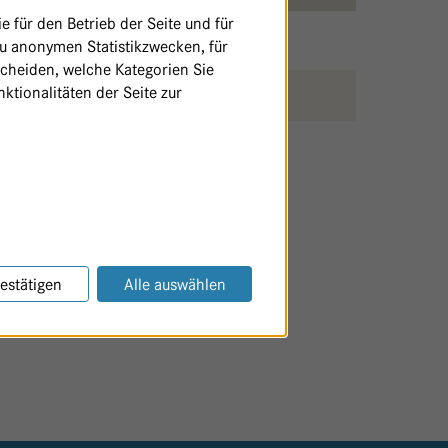
 für den Betrieb der Seite und für
zu anonymen Statistikzwecken, für
scheiden, welche Kategorien Sie
ktionalitäten der Seite zur
SEITE AUSDRUCKEN / TEILEN
estätigen
Alle auswählen