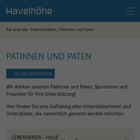
Logo Gemeinschaftskrankenhaus Havelhöhe
Men
Sie sind hier:
Patenschaften
Patinnen und Paten
PATINNEN UND PATEN
ZU DEN KONTAKTEN
Wir danken unseren Patinnen und Paten, Sponsoren und
Freunden für Ihre Unterstützung!
Hier finden Sie eine Auflistung aller Unterstützerinnen und
Unterstützer, die namentlich genannt werden möchten.
LEBENSKREIS - HAUS