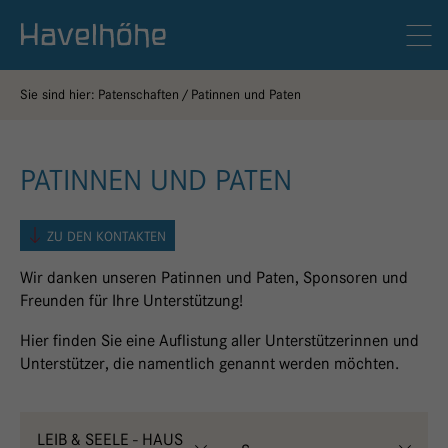
Logo Gemeinschaftskrankenhaus Havelhöhe
Men
Sie sind hier:
Patenschaften
Patinnen und Paten
PATINNEN UND PATEN
ZU DEN KONTAKTEN
Wir danken unseren Patinnen und Paten, Sponsoren und
Freunden für Ihre Unterstützung!
Hier finden Sie eine Auflistung aller Unterstützerinnen und
Unterstützer, die namentlich genannt werden möchten.
LEIB & SEELE - HAUS