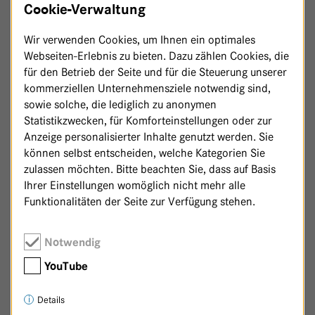
Cookie-Verwaltung
Wir verwenden Cookies, um Ihnen ein optimales
Webseiten-Erlebnis zu bieten. Dazu zählen Cookies, die
für den Betrieb der Seite und für die Steuerung unserer
kommerziellen Unternehmensziele notwendig sind,
sowie solche, die lediglich zu anonymen
Statistikzwecken, für Komforteinstellungen oder zur
Anzeige personalisierter Inhalte genutzt werden. Sie
können selbst entscheiden, welche Kategorien Sie
zulassen möchten. Bitte beachten Sie, dass auf Basis
Ihrer Einstellungen womöglich nicht mehr alle
Funktionalitäten der Seite zur Verfügung stehen.
Zurück zur Patenschaftsseite
Notwendig
YouTube
Details