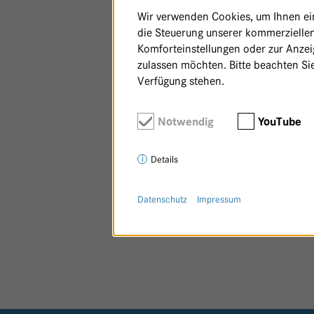
Wir verwenden Cookies, um Ihnen ein 
die Steuerung unserer kommerziellen
Komforteinstellungen oder zur Anzeig
zulassen möchten. Bitte beachten Sie
Verfügung stehen.
Notwendig
YouTube
Details
Datenschutz
Impressum