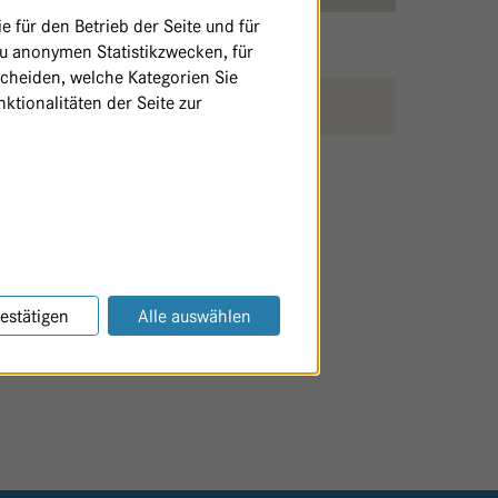
 für den Betrieb der Seite und für
zu anonymen Statistikzwecken, für
scheiden, welche Kategorien Sie
ktionalitäten der Seite zur
SEITE AUSDRUCKEN / TEILEN
estätigen
Alle auswählen