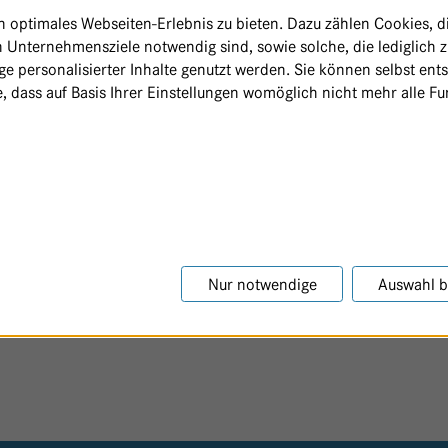
optimales Webseiten-Erlebnis zu bieten. Dazu zählen Cookies, die
 Unternehmensziele notwendig sind, sowie solche, die lediglich 
e personalisierter Inhalte genutzt werden. Sie können selbst ent
, dass auf Basis Ihrer Einstellungen womöglich nicht mehr alle Fun
Nur notwendige
Auswahl b