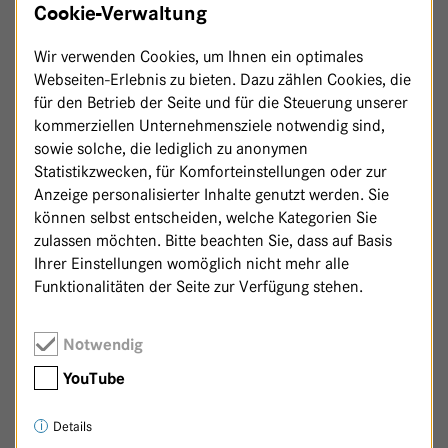
Cookie-Verwaltung
Wir verwenden Cookies, um Ihnen ein optimales
Webseiten-Erlebnis zu bieten. Dazu zählen Cookies, die
für den Betrieb der Seite und für die Steuerung unserer
kommerziellen Unternehmensziele notwendig sind,
sowie solche, die lediglich zu anonymen
Statistikzwecken, für Komforteinstellungen oder zur
Anzeige personalisierter Inhalte genutzt werden. Sie
können selbst entscheiden, welche Kategorien Sie
zulassen möchten. Bitte beachten Sie, dass auf Basis
Ihrer Einstellungen womöglich nicht mehr alle
Funktionalitäten der Seite zur Verfügung stehen.
Zurück zur Patenschaftsseite
Notwendig
YouTube
Details